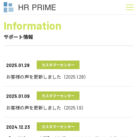
Information
サポート情報
2025.01.28
カスタマーセンター
お客様の声を更新しました（2025.1.28）
2025.01.09
カスタマーセンター
お客様の声を更新しました（2025.1.9）
2024.12.23
カスタマーセンター