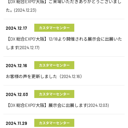
【DX 総合EXPO’大阪】ご来場いただきありがとうございまし
た。(2024.12.23)
2024.12.17
カスタマーセンター
【DX 総合EXPO’大阪】12/18より開催される展示会に出展いた
します(2024.12.17)
2024.12.16
カスタマーセンター
お客様の声を更新しました（2024.12.16）
2024.12.03
カスタマーセンター
【DX 総合EXPO’大阪】展示会に出展します(2024.12.03)
2024.11.29
カスタマーセンター