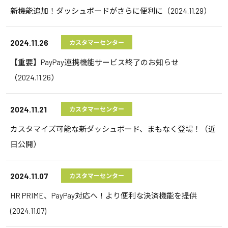
新機能追加！ダッシュボードがさらに便利に（2024.11.29）
2024.11.26
カスタマーセンター
【重要】PayPay連携機能サービス終了のお知らせ
（2024.11.26）
2024.11.21
カスタマーセンター
カスタマイズ可能な新ダッシュボード、まもなく登場！（近
日公開）
2024.11.07
カスタマーセンター
HR PRIME、PayPay対応へ！より便利な決済機能を提供
(2024.11.07)