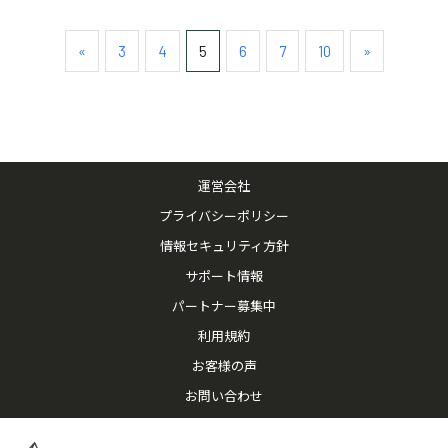
«
3
4
5
6
7
10
»
運営会社
プライバシーポリシー
情報セキュリティ方針
サポート情報
パートナー募集中
利用規約
お客様の声
お問い合わせ