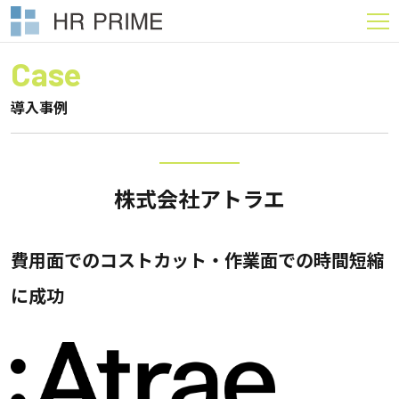
Case
導入事例
株式会社アトラエ
費用面でのコストカット・作業面での時間短縮
に成功