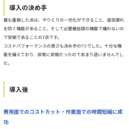
導入の決め手
最も重視した点は、やりとりの一元化ができること、返信漏れ
を防ぐ機能があること、そして必要最低限の機能で構わないの
で安価であることの3点です。
コストパフォーマンスの良さも決め手の1つでした。十分な機
能を備えており、非常に安価だったのであまり迷いませんでし
た。
導入後
費用面でのコストカット・作業面での時間短縮に成
功