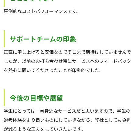
圧倒的なコストパフォーマンスです。
サポートチームの印象
正直に申し上げると安価なのでそこまで期待はしていませんで
したが、以前のお打ち合わせ時にサービスへのフィードバック
を熱心に聞いてくださったことが印象的でした。
今後の目標や展望
学生にとっては一番身近なサービスだと思いますので、学生の
選考体験をより良いものにしていきながら、弊社としても負担
が減るような工夫をしていきたいです。