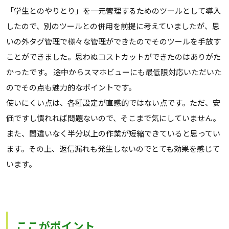
「学生とのやりとり」を一元管理するためのツールとして導入
したので、別のツールとの併用を前提に考えていましたが、思
いの外タグ管理で様々な管理ができたのでそのツールを手放す
ことができました。思わぬコストカットができたのはありがた
かったです。 途中からスマホビューにも最低限対応いただいた
のでその点も魅力的なポイントです。
使いにくい点は、各種設定が直感的ではない点です。ただ、安
価ですし慣れれば問題ないので、そこまで気にしていません。
また、間違いなく半分以上の作業が短縮できていると思ってい
ます。その上、返信漏れも発生しないのでとても効果を感じて
います。
ここがポイント