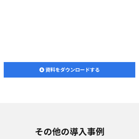
 資料をダウンロードする 
その他の導入事例