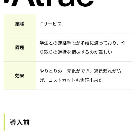
業種
ITサービス
学生との連絡手段が多岐に渡っており、や
課題
り取りの進捗を把握するのが難しい
やりとりの一元化ができ、返信漏れが防
効果
げ、コストカットも実現出来た
導入前