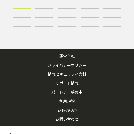
運営会社
プライバシーポリシー
情報セキュリティ方針
サポート情報
パートナー募集中
利用規約
お客様の声
お問い合わせ